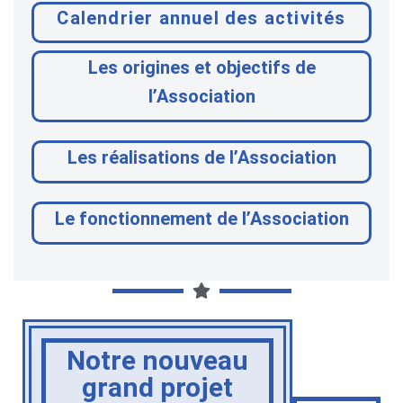
Calendrier annuel des activités
Les origines et objectifs de
l’Association
Les réalisations de l’Association
Le fonctionnement de l’Association
Notre nouveau
grand projet