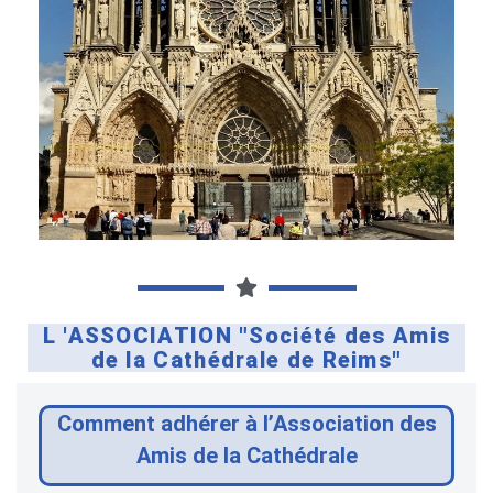
L 'ASSOCIATION "Société des Amis
de la Cathédrale de Reims"
Comment adhérer à l’Association des
Amis de la Cathédrale