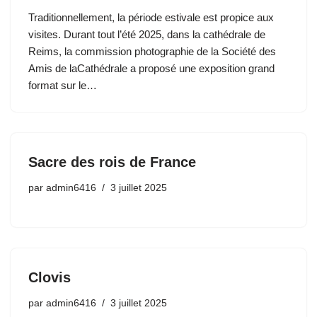
Traditionnellement, la période estivale est propice aux
visites. Durant tout l’été 2025, dans la cathédrale de
Reims, la commission photographie de la Société des
Amis de laCathédrale a proposé une exposition grand
format sur le…
Sacre des rois de France
par
admin6416
3 juillet 2025
Clovis
par
admin6416
3 juillet 2025