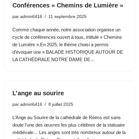
Conférences « Chemins de Lumière »
par
admin6416
11 septembre 2025
Comme chaque année, notre association organise un
cycle de conférences ouvert à tous, intitulé « Chemins
de Lumière ».En 2025, le thème choisi a permis
d’évoquer une « BALADE HISTORIQUE AUTOUR DE
LA CATHÉDRALE NOTRE DAME DE…
L’ange au sourire
par
admin6416
8 juillet 2025
L’Ange au Sourire de la cathédrale de Reims est sans
doute l’une des œuvres les plus célèbres de la statuaire
médiévale… Les anges sont très nombreux autour de la