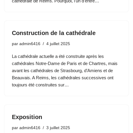
cathédrale de Reims. Pourquoi, l’un d’entre…
Construction de la cathédrale
par
admin6416
4 juillet 2025
La cathédrale actuelle a été construite après les
cathédrales Notre-Dame de Paris et de Chartres, mais
avant les cathédrales de Strasbourg, d’Amiens et de
Beauvais. A Reims, les cathédrales successives ont
toujours été construites sur…
Exposition
par
admin6416
3 juillet 2025