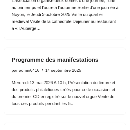
L’association organise deux sorties d’une journée, l’une
au printemps et l’autre à l’automne Sortie d’une journée à
Noyon, le Jeudi 9 octobre 2025 Visite du quartier
médiéval Visite de la cathédrale Déjeuner au restaurant
à « l’Auberge…
Programme des manifestations
par
admin6416
14 septembre 2025
Mercredi 13 mai 2026 A 10 h, Présentation du timbre et
des produits philatéliques créés pour cette occasion, et
du premier CD enregistré sur le nouvel orgue Vente de
tous ces produits pendant les 5…