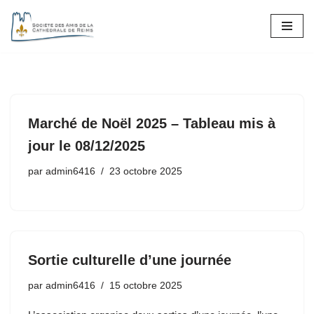
Aller
au
contenu
Marché de Noël 2025 – Tableau mis à
jour le 08/12/2025
par
admin6416
23 octobre 2025
Sortie culturelle d’une journée
par
admin6416
15 octobre 2025